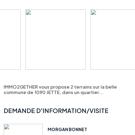
IMMO2GETHER vous propose 2 terrains sur la belle
commune de 1090 JETTE, dans un quartier...
DEMANDE D'INFORMATION/VISITE
MORGAN BONNET