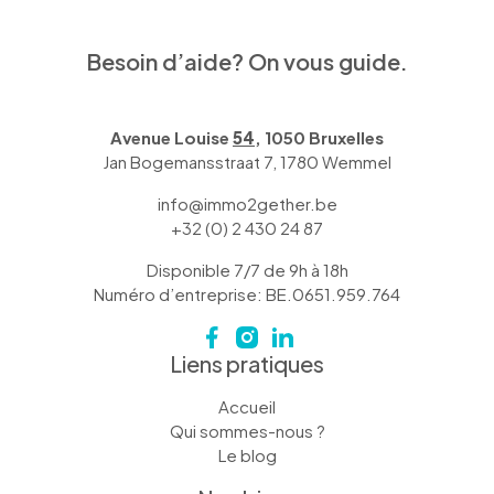
Besoin d’aide? On vous guide.
Avenue Louise
54
, 1050 Bruxelles
Jan Bogemansstraat 7, 1780 Wemmel
info@immo2gether.be
+32 (0) 2 430 24 87
Disponible 7/7 de 9h à 18h
Numéro d’entreprise: BE.0651.959.764
Liens pratiques
Accueil
Qui sommes-nous ?
Le blog