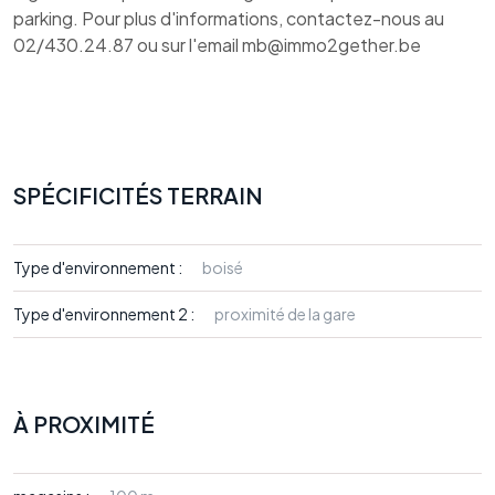
parking. Pour plus d'informations, contactez-nous au
02/430.24.87 ou sur l'email mb@immo2gether.be
SPÉCIFICITÉS TERRAIN
Type d'environnement :
boisé
Type d'environnement 2 :
proximité de la gare
À PROXIMITÉ