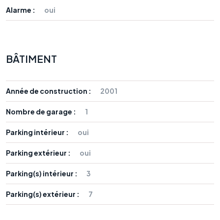
Alarme :
oui
BÂTIMENT
Année de construction :
2001
Nombre de garage :
1
Parking intérieur :
oui
Parking extérieur :
oui
Parking(s) intérieur :
3
Parking(s) extérieur :
7