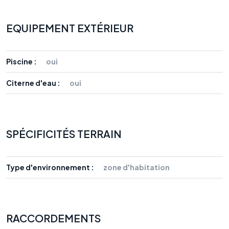
EQUIPEMENT EXTÉRIEUR
Piscine :
oui
Citerne d'eau :
oui
SPÉCIFICITÉS TERRAIN
Type d'environnement :
zone d'habitation
RACCORDEMENTS