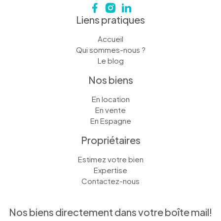
Liens pratiques
Accueil
Qui sommes-nous ?
Le blog
Nos biens
En location
En vente
En Espagne
Propriétaires
Estimez votre bien
Expertise
Contactez-nous
Nos biens directement dans votre boîte mail!