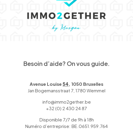
Besoin d’aide? On vous guide.
Avenue Louise
54
, 1050 Bruxelles
Jan Bogemansstraat 7, 1780 Wemmel
info@immo2gether.be
+32 (0) 2 430 24 87
Disponible 7/7 de 9h à 18h
Numéro d’entreprise: BE.0651.959.764