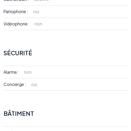
Parlophone :
oui
Vidéophone :
non
SÉCURITÉ
Alarme :
non
Concierge :
oui
BÂTIMENT