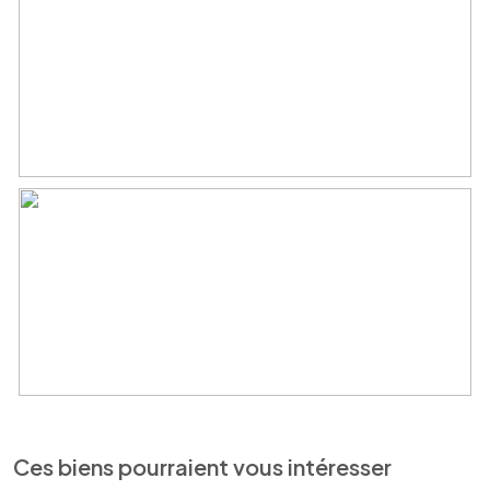
Ces biens pourraient vous intéresser