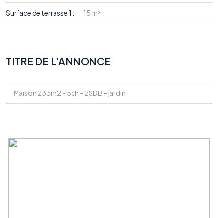
Surface de terrasse 1 :
15 m²
TITRE DE L'ANNONCE
Maison 233m2 - 5ch - 2SDB - jardin