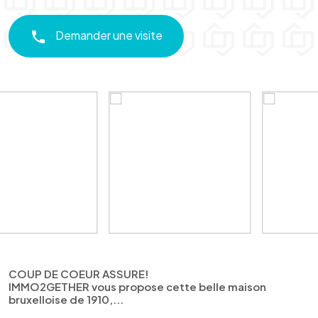
Demander une visite
COUP DE COEUR ASSURE!
IMMO2GETHER vous propose cette belle maison
bruxelloise de 1910,...