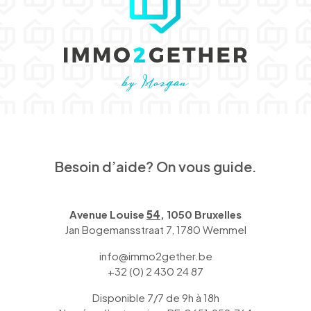
Besoin d’aide? On vous guide.
Avenue Louise
54
, 1050 Bruxelles
Jan Bogemansstraat 7, 1780 Wemmel
info@immo2gether.be
+32 (0) 2 430 24 87
Disponible 7/7 de 9h à 18h