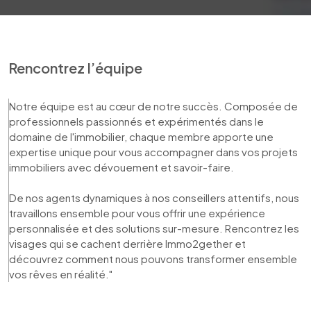
Rencontrez l’équipe
Notre équipe est au cœur de notre succès. Composée de 
professionnels passionnés et expérimentés dans le 
domaine de l'immobilier, chaque membre apporte une 
expertise unique pour vous accompagner dans vos projets 
immobiliers avec dévouement et savoir-faire. 

De nos agents dynamiques à nos conseillers attentifs, nous 
travaillons ensemble pour vous offrir une expérience 
personnalisée et des solutions sur-mesure. Rencontrez les 
visages qui se cachent derrière Immo2gether et 
découvrez comment nous pouvons transformer ensemble 
vos rêves en réalité."