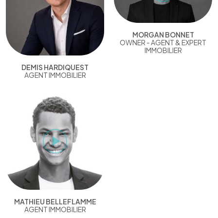
MORGAN BONNET
OWNER - AGENT & EXPERT
IMMOBILIER
DEMIS HARDIQUEST
AGENT IMMOBILIER
MATHIEU BELLEFLAMME
AGENT IMMOBILIER