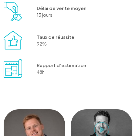
Délai de vente moyen
13 jours
Taux de réussite
92%
Rapport d’estimation
48h