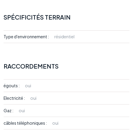
SPÉCIFICITÉS TERRAIN
Type d'environnement :
résidentiel
RACCORDEMENTS
égouts :
oui
Electricité :
oui
Gaz :
oui
câbles téléphoniques :
oui