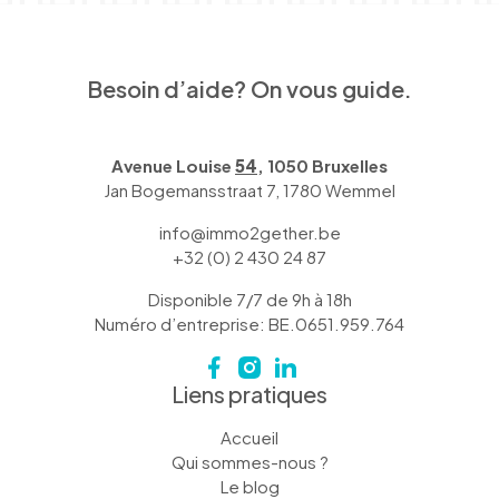
Besoin d’aide? On vous guide.
Avenue Louise
54
, 1050 Bruxelles
Jan Bogemansstraat 7, 1780 Wemmel
info@immo2gether.be
+32 (0) 2 430 24 87
Disponible 7/7 de 9h à 18h
Numéro d’entreprise: BE.0651.959.764
Liens pratiques
Accueil
Qui sommes-nous ?
Le blog