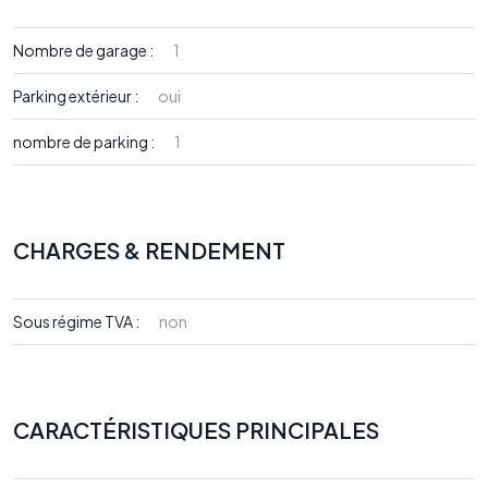
Nombre de garage :
1
Parking extérieur :
oui
nombre de parking :
1
CHARGES & RENDEMENT
Sous régime TVA :
non
CARACTÉRISTIQUES PRINCIPALES