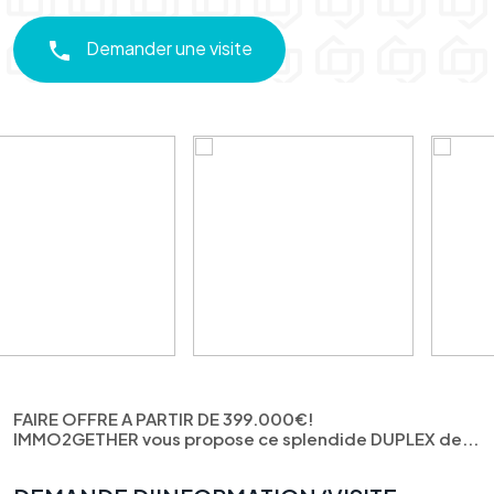
Demander une visite
FAIRE OFFRE A PARTIR DE 399.000€!
IMMO2GETHER vous propose ce splendide DUPLEX de...