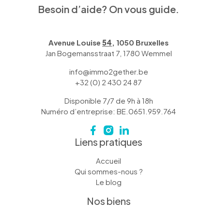
Besoin d’aide? On vous guide.
Avenue Louise
54
, 1050 Bruxelles
Jan Bogemansstraat 7, 1780 Wemmel
info@immo2gether.be
+32 (0) 2 430 24 87
Disponible 7/7 de 9h à 18h
Numéro d’entreprise: BE.0651.959.764
Liens pratiques
Accueil
Qui sommes-nous ?
Le blog
Nos biens