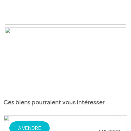
Ces biens pourraient vous intéresser
A VENDRE