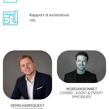
Rapport d’estimation
48h
MORGAN BONNET
OWNER - AGENT & EXPERT
IMMOBILIER
DEMIS HARDIQUEST