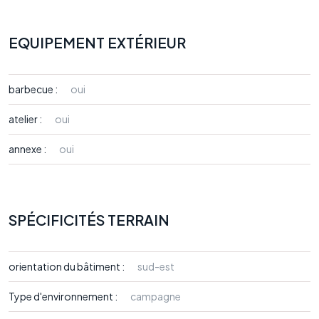
EQUIPEMENT EXTÉRIEUR
barbecue :
oui
atelier :
oui
annexe :
oui
SPÉCIFICITÉS TERRAIN
orientation du bâtiment :
sud-est
Type d'environnement :
campagne