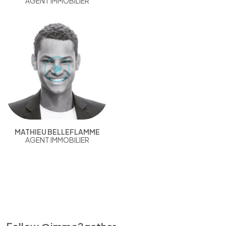
AGENT IMMOBILIER
MATHIEU BELLEFLAMME
AGENT IMMOBILIER