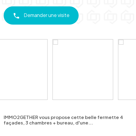
Demander une visite
IMMO2GETHER vous propose cette belle fermette 4
façades, 3 chambres + bureau, d'une...