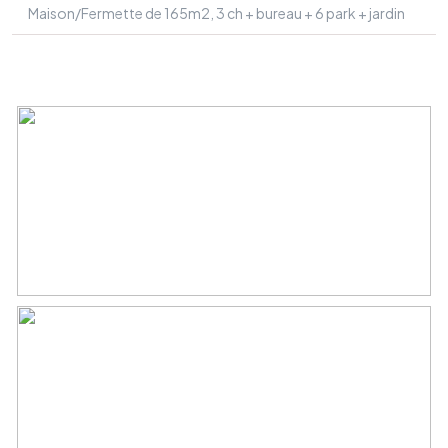
Maison/Fermette de 165m2, 3 ch + bureau + 6 park + jardin