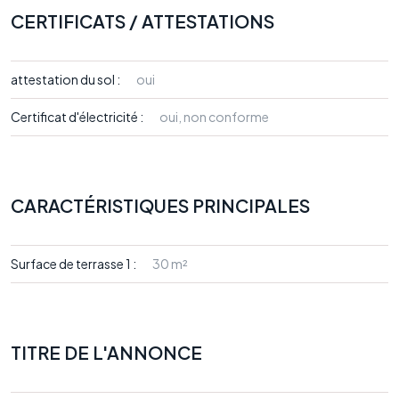
CERTIFICATS / ATTESTATIONS
attestation du sol :
oui
Certificat d'électricité :
oui, non conforme
CARACTÉRISTIQUES PRINCIPALES
Surface de terrasse 1 :
30 m²
TITRE DE L'ANNONCE