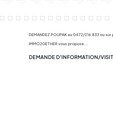
DEMANDEZ POUPAK au 0472/216.833 ou sur
IMMO2GETHER vous propose...
DEMANDE D'INFORMATION/VISI