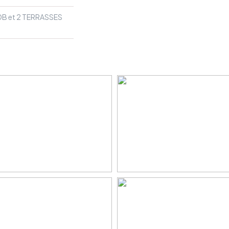
DB et 2 TERRASSES