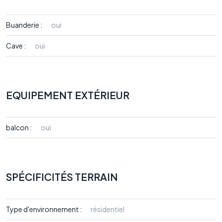
Buanderie :
oui
Cave :
oui
EQUIPEMENT EXTÉRIEUR
balcon :
oui
SPÉCIFICITÉS TERRAIN
Type d'environnement :
résidentiel