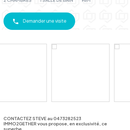
Demander une visite
CONTACTEZ STEVE au 0473282523
IMMO2GETHER vous propose, en exclusivité, ce
superbe...