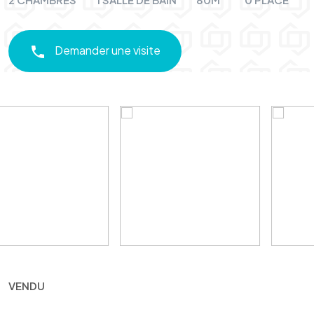
Demander une visite
VENDU