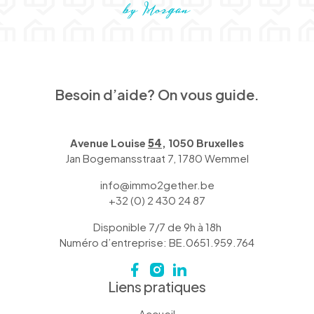
Besoin d’aide? On vous guide.
Avenue Louise
54
, 1050 Bruxelles
Jan Bogemansstraat 7, 1780 Wemmel
info@immo2gether.be
+32 (0) 2 430 24 87
Disponible 7/7 de 9h à 18h
Numéro d’entreprise: BE.0651.959.764
Liens pratiques
Accueil