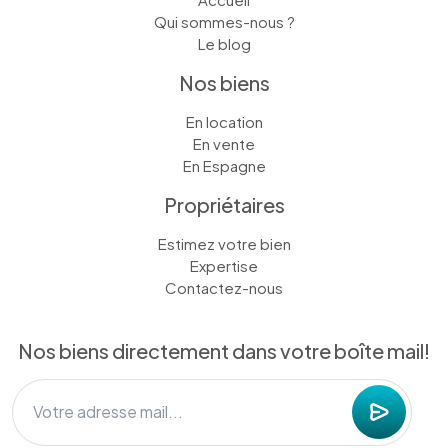
Qui sommes-nous ?
Le blog
Nos biens
En location
En vente
En Espagne
Propriétaires
Estimez votre bien
Expertise
Contactez-nous
Nos biens directement dans votre boîte mail!