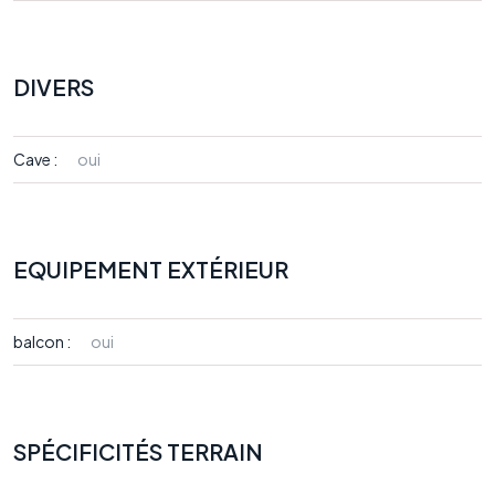
DIVERS
Cave :
oui
EQUIPEMENT EXTÉRIEUR
balcon :
oui
SPÉCIFICITÉS TERRAIN