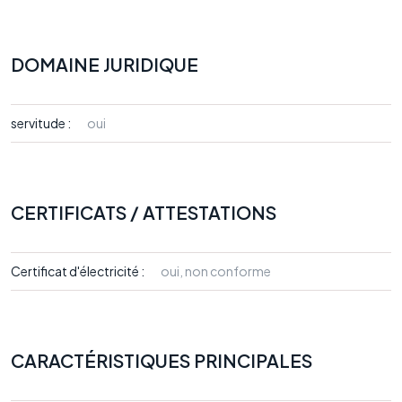
DOMAINE JURIDIQUE
servitude :
oui
CERTIFICATS / ATTESTATIONS
Certificat d'électricité :
oui, non conforme
CARACTÉRISTIQUES PRINCIPALES