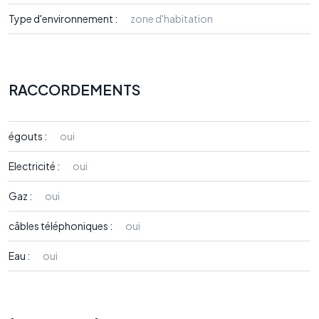
Type d'environnement :
zone d'habitation
RACCORDEMENTS
égouts :
oui
Electricité :
oui
Gaz :
oui
câbles téléphoniques :
oui
Eau :
oui