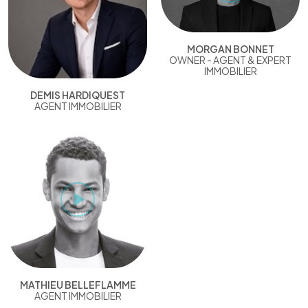
MORGAN BONNET
OWNER - AGENT & EXPERT
IMMOBILIER
DEMIS HARDIQUEST
AGENT IMMOBILIER
MATHIEU BELLEFLAMME
AGENT IMMOBILIER