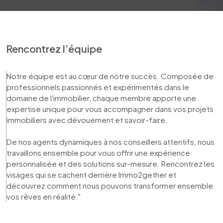
Rencontrez l’équipe
Notre équipe est au cœur de notre succès. Composée de 
professionnels passionnés et expérimentés dans le 
domaine de l'immobilier, chaque membre apporte une 
expertise unique pour vous accompagner dans vos projets 
immobiliers avec dévouement et savoir-faire. 

De nos agents dynamiques à nos conseillers attentifs, nous 
travaillons ensemble pour vous offrir une expérience 
personnalisée et des solutions sur-mesure. Rencontrez les 
visages qui se cachent derrière Immo2gether et 
découvrez comment nous pouvons transformer ensemble 
vos rêves en réalité."