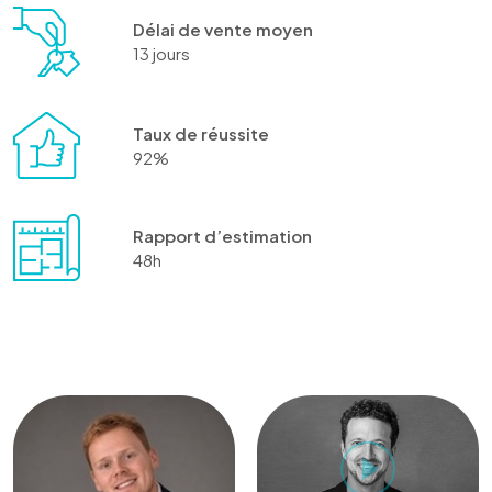
Délai de vente moyen
13 jours
Taux de réussite
92%
Rapport d’estimation
48h