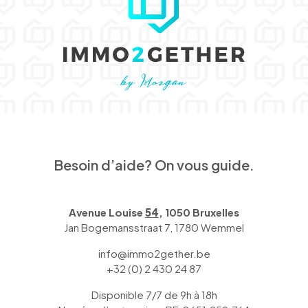
Besoin d’aide? On vous guide.
Avenue Louise
54
, 1050 Bruxelles
Jan Bogemansstraat 7, 1780 Wemmel
info@immo2gether.be
+32 (0) 2 430 24 87
Disponible 7/7 de 9h à 18h